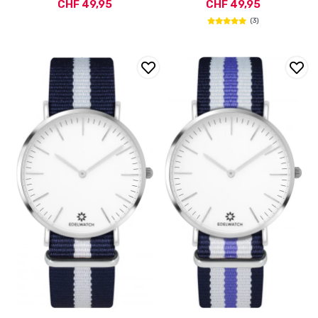
CHF 49,95
CHF 49,95
(3)