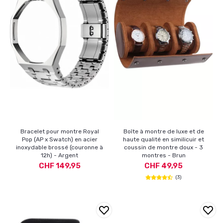
Bracelet pour montre Royal
Boîte à montre de luxe et de
Pop (AP x Swatch) en acier
haute qualité en similicuir et
inoxydable brossé (couronne à
coussin de montre doux - 3
12h) - Argent
montres - Brun
CHF 149,95
CHF 49,95
(3)