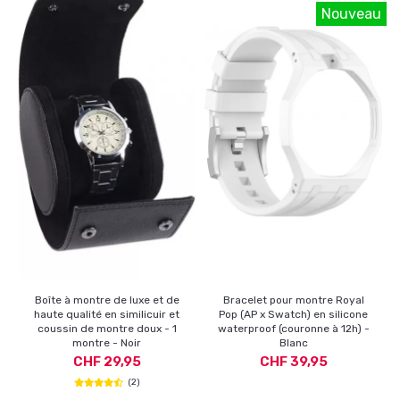
Nouveau
Boîte à montre de luxe et de
Bracelet pour montre Royal
haute qualité en similicuir et
Pop (AP x Swatch) en silicone
coussin de montre doux - 1
waterproof (couronne à 12h) -
montre - Noir
Blanc
CHF 29,95
CHF 39,95
(2)