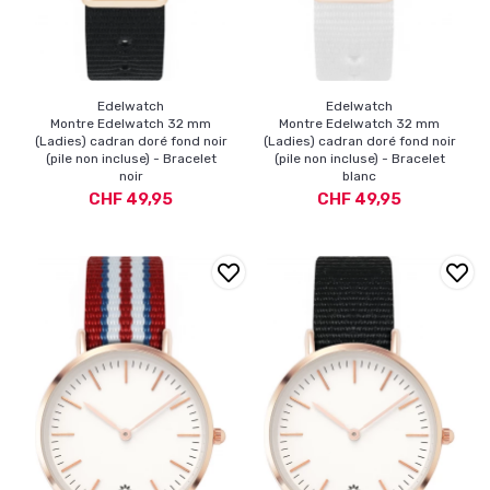
Edelwatch
Edelwatch
Montre Edelwatch 32 mm
Montre Edelwatch 32 mm
(Ladies) cadran doré fond noir
(Ladies) cadran doré fond noir
(pile non incluse) - Bracelet
(pile non incluse) - Bracelet
noir
blanc
CHF 49,95
CHF 49,95