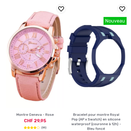
Nouveau
Montre Geneva - Rose
Bracelet pour montre Royal
Pop (AP x Swatch) en silicone
CHF 29,95
waterproof (couronne à 12h) -
(66)
Bleu foncé