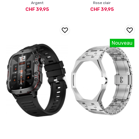
Argent
Rose clair
CHF 39,95
CHF 39,95
Nouveau