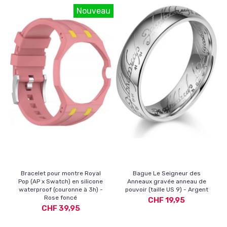
Nouveau
Bracelet pour montre Royal
Bague Le Seigneur des
Pop (AP x Swatch) en silicone
Anneaux gravée anneau de
waterproof (couronne à 3h) -
pouvoir (taille US 9) - Argent
Rose foncé
CHF 19,95
CHF 39,95