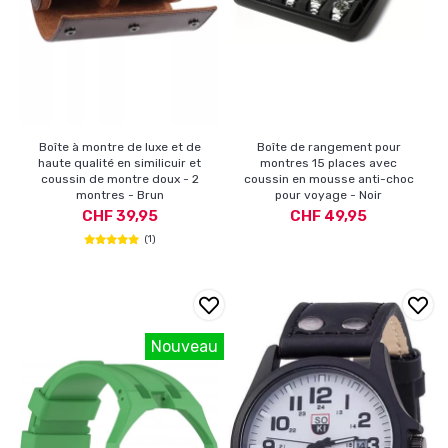
Boîte à montre de luxe et de
Boîte de rangement pour
haute qualité en similicuir et
montres 15 places avec
coussin de montre doux - 2
coussin en mousse anti-choc
montres - Brun
pour voyage - Noir
CHF 39,95
CHF 49,95
(1)
Nouveau