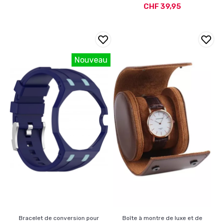
CHF 39,95
Nouveau
Bracelet de conversion pour
Boîte à montre de luxe et de